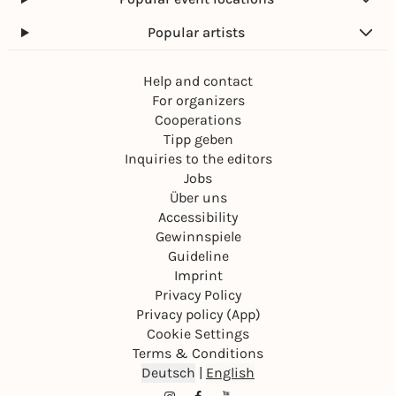
Popular artists
Help and contact
For organizers
Cooperations
Tipp geben
Inquiries to the editors
Jobs
Über uns
Accessibility
Gewinnspiele
Guideline
Imprint
Privacy Policy
Privacy policy (App)
Cookie Settings
Terms & Conditions
Deutsch
|
English