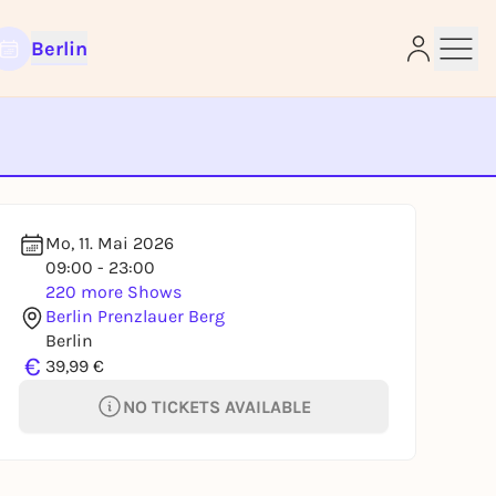
Berlin
e
Mo, 11. Mai 2026
09:00 - 23:00
220 more Shows
Berlin Prenzlauer Berg
Berlin
€
39,99 €
NO TICKETS AVAILABLE