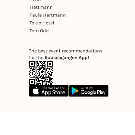
Trettmann
Paula Hartmann
Tokio Hotel
Tom Odell
The best event recommendations
for the
Rausgegangen App!