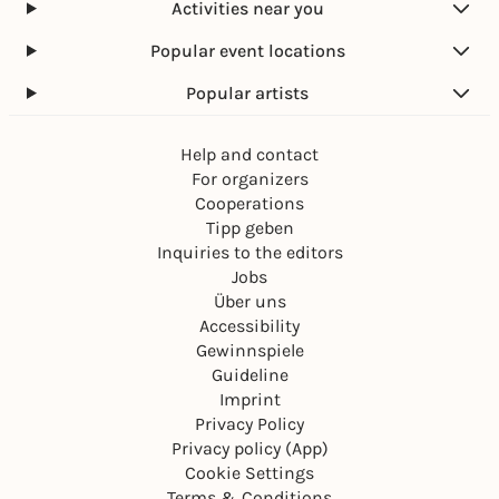
Activities near you
Popular event locations
Popular artists
Help and contact
For organizers
Cooperations
Tipp geben
Inquiries to the editors
Jobs
Über uns
Accessibility
Gewinnspiele
Guideline
Imprint
Privacy Policy
Privacy policy (App)
Cookie Settings
Terms & Conditions