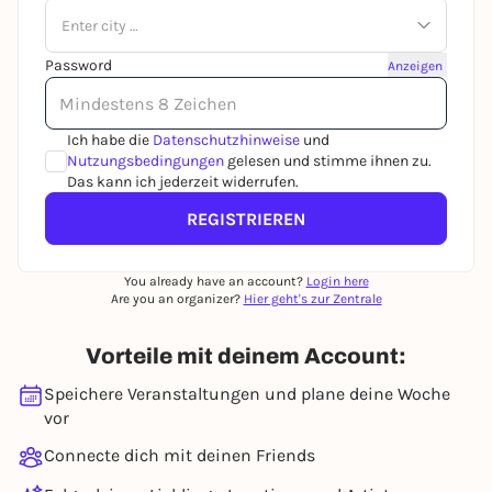
Enter city …
Password
Anzeigen
Ich habe die
Datenschutzhinweise
und
Nutzungsbedingungen
gelesen und stimme ihnen zu.
Das kann ich jederzeit widerrufen.
REGISTRIEREN
You already have an account?
Login here
Are you an organizer?
Hier geht's zur Zentrale
Vorteile mit deinem Account:
Speichere Veranstaltungen und plane deine Woche
vor
Connecte dich mit deinen Friends