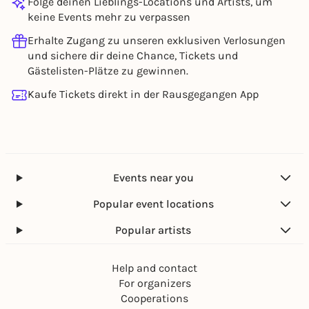
Folge deinen Lieblings-Locations und Artists, um
keine Events mehr zu verpassen
Erhalte Zugang zu unseren exklusiven Verlosungen
und sichere dir deine Chance, Tickets und
Gästelisten-Plätze zu gewinnen.
Kaufe Tickets direkt in der Rausgegangen App
Events near you
Popular event locations
Popular artists
Help and contact
For organizers
Cooperations