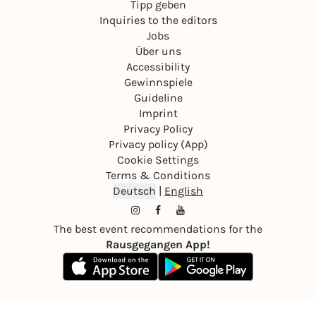
Tipp geben
Inquiries to the editors
Jobs
Über uns
Accessibility
Gewinnspiele
Guideline
Imprint
Privacy Policy
Privacy policy (App)
Cookie Settings
Terms & Conditions
Deutsch
|
English
The best event recommendations for the
Rausgegangen App!