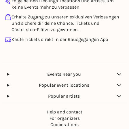
Folge deinen Lieblings-Locations und Artists, um
keine Events mehr zu verpassen
Erhalte Zugang zu unseren exklusiven Verlosungen
und sichere dir deine Chance, Tickets und
Gästelisten-Plätze zu gewinnen.
Kaufe Tickets direkt in der Rausgegangen App
Events near you
Popular event locations
Popular artists
Help and contact
For organizers
Cooperations