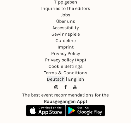
Tipp geben
Inquiries to the editors
Jobs
Über uns
Accessibility
Gewinnspiele
Guideline
Imprint
Privacy Policy
Privacy policy (App)
Cookie Settings
Terms & Conditions
Deutsch
|
English
The best event recommendations for the
Rausgegangen App!