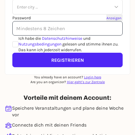
Enter city …
Password
Anzeigen
Ich habe die
Datenschutzhinweise
und
Nutzungsbedingungen
gelesen und stimme ihnen zu.
Das kann ich jederzeit widerrufen.
REGISTRIEREN
You already have an account?
Login here
Are you an organizer?
Hier geht's zur Zentrale
Vorteile mit deinem Account:
Speichere Veranstaltungen und plane deine Woche
vor
Connecte dich mit deinen Friends