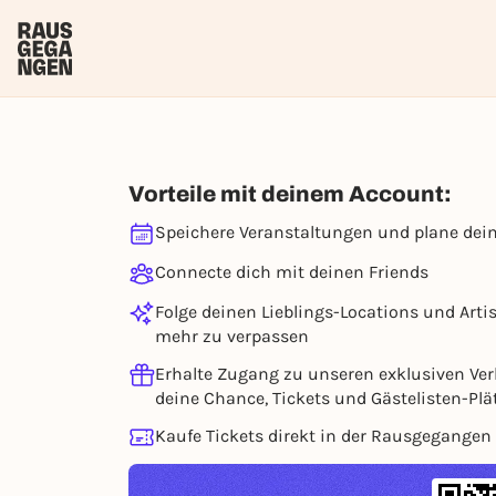
Vorteile mit deinem Account:
Speichere Veranstaltungen und plane dei
Connecte dich mit deinen Friends
Folge deinen Lieblings-Locations und Arti
mehr zu verpassen
Erhalte Zugang zu unseren exklusiven Ver
deine Chance, Tickets und Gästelisten-Plä
Kaufe Tickets direkt in der Rausgegangen