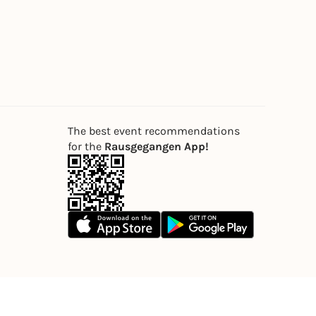
The best event recommendations
for the
Rausgegangen App!