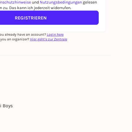
nschutzhinweise
und
Nutzungsbedingungen
gelesen
 zu. Das kann ich jederzeit widerrufen.
REGISTRIEREN
ou already have an account?
Login here
 you an organizer?
Hier geht's zur Zentrale
i Boys