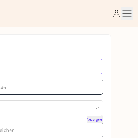
e
Anzeigen