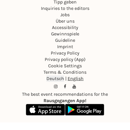
Tipp geben
Inquiries to the editors
Jobs
Über uns
Accessibility
Gewinnspiele
Guideline
Imprint
Privacy Policy
Privacy policy (App)
Cookie Settings
Terms & Conditions
Deutsch
|
English
The best event recommendations for the
Rausgegangen App!