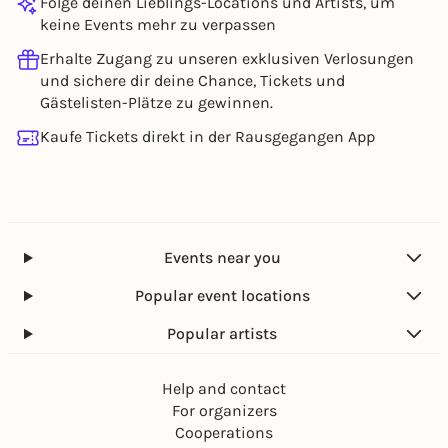
Folge deinen Lieblings-Locations und Artists, um
keine Events mehr zu verpassen
Erhalte Zugang zu unseren exklusiven Verlosungen
und sichere dir deine Chance, Tickets und
Gästelisten-Plätze zu gewinnen.
Kaufe Tickets direkt in der Rausgegangen App
Events near you
Popular event locations
Popular artists
Help and contact
For organizers
Cooperations