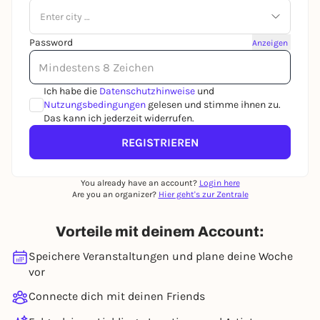
Enter city …
Password
Anzeigen
Ich habe die
Datenschutzhinweise
und
Nutzungsbedingungen
gelesen und stimme ihnen zu.
Das kann ich jederzeit widerrufen.
REGISTRIEREN
You already have an account?
Login here
Are you an organizer?
Hier geht's zur Zentrale
Vorteile mit deinem Account:
Speichere Veranstaltungen und plane deine Woche
vor
Connecte dich mit deinen Friends