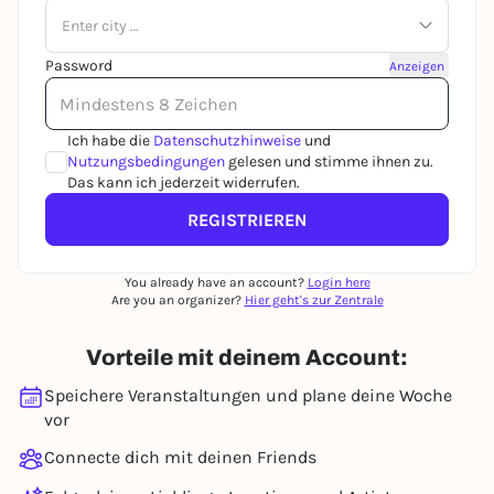
Enter city …
Password
Anzeigen
Ich habe die
Datenschutzhinweise
und
Nutzungsbedingungen
gelesen und stimme ihnen zu.
Das kann ich jederzeit widerrufen.
REGISTRIEREN
You already have an account?
Login here
Are you an organizer?
Hier geht's zur Zentrale
Vorteile mit deinem Account:
Speichere Veranstaltungen und plane deine Woche
vor
Connecte dich mit deinen Friends