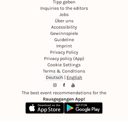
Tipp geben
Inquiries to the editors
Jobs
Über uns
Accessibility
Gewinnspiele
Guideline
Imprint
Privacy Policy
Privacy policy (App)
Cookie Settings
Terms & Conditions
Deutsch
|
English
The best event recommendations for the
Rausgegangen App!