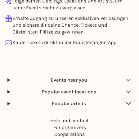
Folge deinen Lieblings-Locations und Artists, um
keine Events mehr zu verpassen
Erhalte Zugang zu unseren exklusiven Verlosungen
und sichere dir deine Chance, Tickets und
Gästelisten-Plätze zu gewinnen.
Kaufe Tickets direkt in der Rausgegangen App
Events near you
Popular event locations
Popular artists
Help and contact
For organizers
Cooperations