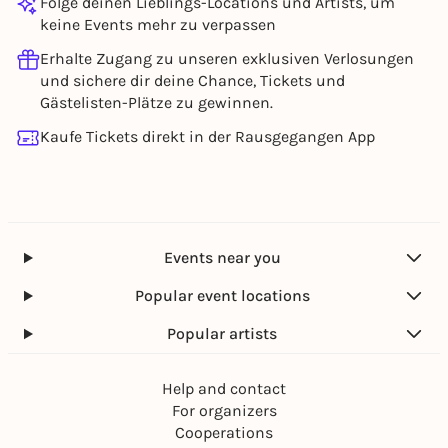
Folge deinen Lieblings-Locations und Artists, um
keine Events mehr zu verpassen
Erhalte Zugang zu unseren exklusiven Verlosungen
und sichere dir deine Chance, Tickets und
Gästelisten-Plätze zu gewinnen.
Kaufe Tickets direkt in der Rausgegangen App
Events near you
Popular event locations
Popular artists
Help and contact
For organizers
Cooperations