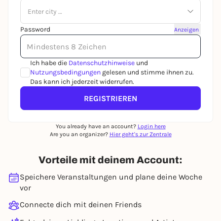
Enter city …
Password
Anzeigen
Ich habe die
Datenschutzhinweise
und
Nutzungsbedingungen
gelesen und stimme ihnen zu.
Das kann ich jederzeit widerrufen.
REGISTRIEREN
You already have an account?
Login here
Are you an organizer?
Hier geht's zur Zentrale
Vorteile mit deinem Account:
Speichere Veranstaltungen und plane deine Woche
vor
Connecte dich mit deinen Friends