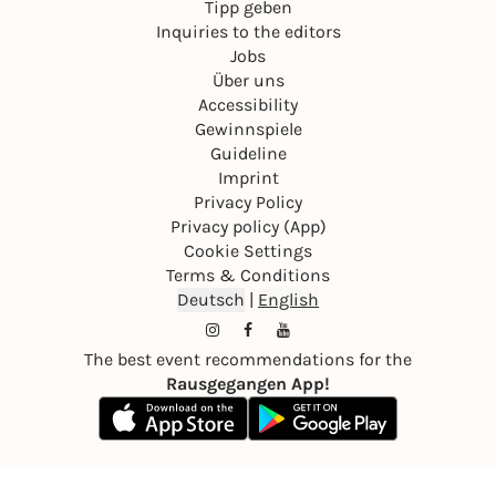
Tipp geben
Inquiries to the editors
Jobs
Über uns
Accessibility
Gewinnspiele
Guideline
Imprint
Privacy Policy
Privacy policy (App)
Cookie Settings
Terms & Conditions
Deutsch
|
English
The best event recommendations for the
Rausgegangen App!