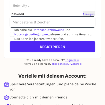
Enter city …
Password
Anzeigen
Ich habe die
Datenschutzhinweise
und
Nutzungsbedingungen
gelesen und stimme ihnen zu.
Das kann ich jederzeit widerrufen.
REGISTRIEREN
You already have an account?
Login here
Are you an organizer?
Hier geht's zur Zentrale
Vorteile mit deinem Account:
Speichere Veranstaltungen und plane deine Woche
vor
Connecte dich mit deinen Friends