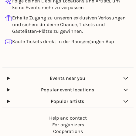
Folge deinen Lieblings-Locations und Artists, um
keine Events mehr zu verpassen
Erhalte Zugang zu unseren exklusiven Verlosungen
und sichere dir deine Chance, Tickets und
Gästelisten-Plätze zu gewinnen.
Kaufe Tickets direkt in der Rausgegangen App
Events near you
Popular event locations
Popular artists
Help and contact
For organizers
Cooperations