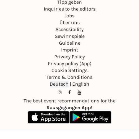
Tipp geben
Inquiries to the editors
Jobs
Über uns
Accessibility
Gewinnspiele
Guideline
Imprint
Privacy Policy
Privacy policy (App)
Cookie Settings
Terms & Conditions
Deutsch
|
English
The best event recommendations for the
Rausgegangen App!