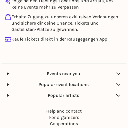
Folge deinen Lieblings-Locations und Artists, um
keine Events mehr zu verpassen
Erhalte Zugang zu unseren exklusiven Verlosungen
und sichere dir deine Chance, Tickets und
Gästelisten-Plätze zu gewinnen.
Kaufe Tickets direkt in der Rausgegangen App
Events near you
Popular event locations
Popular artists
Help and contact
For organizers
Cooperations