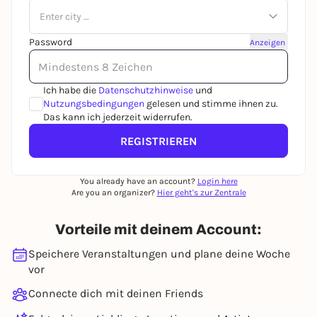
Enter city …
Password
Anzeigen
Ich habe die
Datenschutzhinweise
und
Nutzungsbedingungen
gelesen und stimme ihnen zu.
Das kann ich jederzeit widerrufen.
REGISTRIEREN
You already have an account?
Login here
Are you an organizer?
Hier geht's zur Zentrale
Vorteile mit deinem Account:
Speichere Veranstaltungen und plane deine Woche
vor
Connecte dich mit deinen Friends