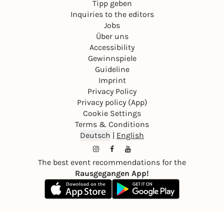
Tipp geben
Inquiries to the editors
Jobs
Über uns
Accessibility
Gewinnspiele
Guideline
Imprint
Privacy Policy
Privacy policy (App)
Cookie Settings
Terms & Conditions
Deutsch
|
English
The best event recommendations for the
Rausgegangen App!