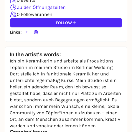
0 Events
Zu den Öffnungszeiten
0 Follower:innen
FOLLOW
Links:
In the artist's words:
Ich bin Keramikerin und arbeite als Produktions-
Töpferin in meinem Studio im Berliner Wedding.
Dort stelle ich in funktionale Keramik her und
unterrichte regelmäßig Kurse. Mein Studio ist ein
heller, einladender Raum, den ich bewusst so
gestaltet habe, dass er nicht nur Platz zum Arbeiten
bietet, sondern auch Begegnungen ermöglicht. Es
war schon immer mein Wunsch, eine kleine, lokale
Community von Töpfer*innen aufzubauen – einen
Ort, an dem Menschen zusammenkommen, kreativ
werden und voneinander lernen können.