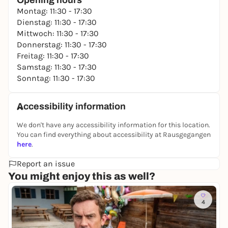
Opening hours
Montag: 11:30 - 17:30
Dienstag: 11:30 - 17:30
Mittwoch: 11:30 - 17:30
Donnerstag: 11:30 - 17:30
Freitag: 11:30 - 17:30
Samstag: 11:30 - 17:30
Sonntag: 11:30 - 17:30
Accessibility information
We don't have any accessibility information for this location.
You can find everything about accessibility at Rausgegangen
here
.
Report an issue
You might enjoy this as well?
4