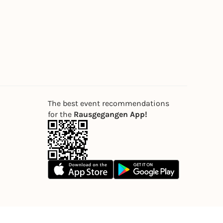
The best event recommendations
for the
Rausgegangen App!