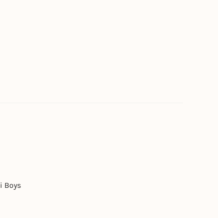
i Boys