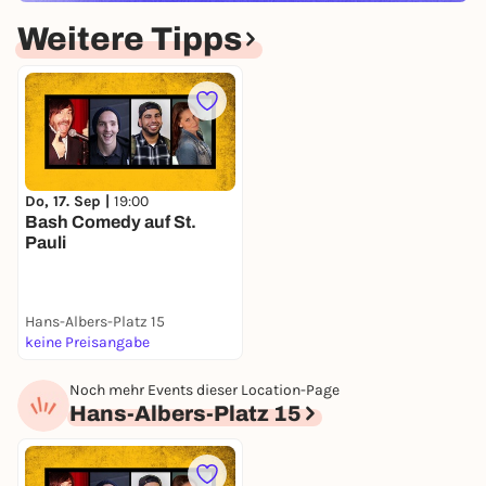
Weitere Tipps
Do, 17. Sep |
19:00
Bash Comedy auf St.
Pauli
Hans-Albers-Platz 15
keine Preisangabe
Noch mehr Events dieser Location-Page
Hans-Albers-Platz 15