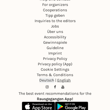
For organizers
Cooperations
Tipp geben
Inquiries to the editors
Jobs
Über uns
Accessibility
Gewinnspiele
Guideline
Imprint
Privacy Policy
Privacy policy (App)
Cookie Settings
Terms & Conditions
Deutsch
|
English
The best event recommendations for the
Rausgegangen App!