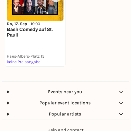
Do, 17. Sep |
19:00
Bash Comedy auf St.
Pauli
Hans-Albers-Platz 15
keine Preisangabe
Events near you
Popular event locations
Popular artists
Help and contact