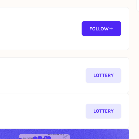
FOLLOW
LOTTERY
LOTTERY