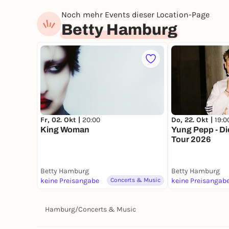
Noch mehr Events dieser Location-Page
Betty Hamburg
Fr, 02. Okt |
20:00
Do, 22. Okt |
19:0
King Woman
Yung Pepp - Di
Tour 2026
Betty Hamburg
Betty Hamburg
keine Preisangabe
Concerts & Music
keine Preisangab
Hamburg
/
Concerts & Music