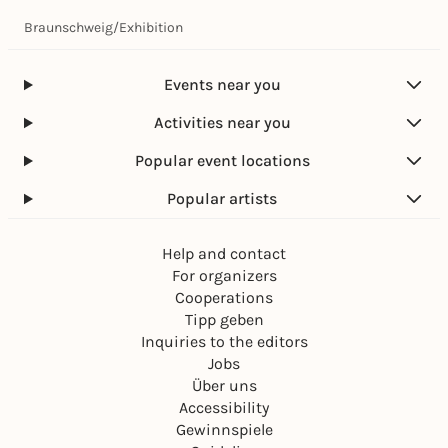
Braunschweig
/
Exhibition
Events near you
Activities near you
Popular event locations
Popular artists
Help and contact
For organizers
Cooperations
Tipp geben
Inquiries to the editors
Jobs
Über uns
Accessibility
Gewinnspiele