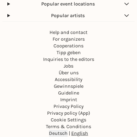
Popular event locations
Popular artists
Help and contact
For organizers
Cooperations
Tipp geben
Inquiries to the editors
Jobs
Über uns
Accessibility
Gewinnspiele
Guideline
Imprint
Privacy Policy
Privacy policy (App)
Cookie Settings
Terms & Conditions
Deutsch
|
English