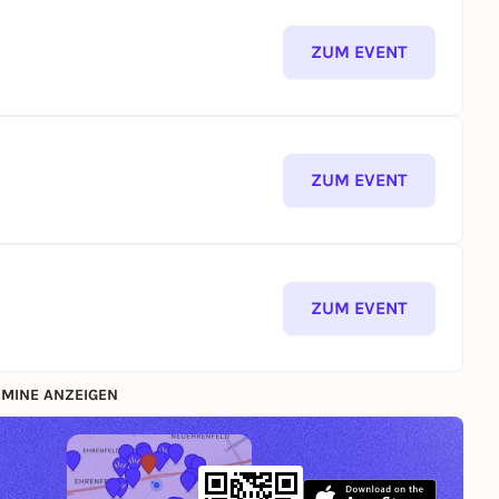
ZUM EVENT
ZUM EVENT
ZUM EVENT
MINE ANZEIGEN