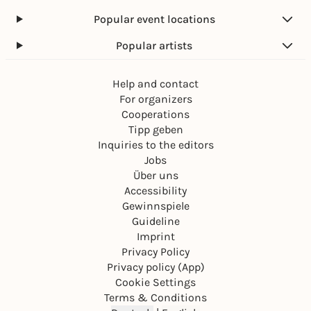
Popular event locations
Popular artists
Help and contact
For organizers
Cooperations
Tipp geben
Inquiries to the editors
Jobs
Über uns
Accessibility
Gewinnspiele
Guideline
Imprint
Privacy Policy
Privacy policy (App)
Cookie Settings
Terms & Conditions