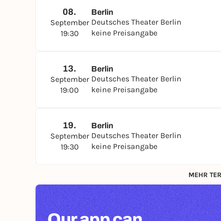
08.
Berlin
Deutsches Theater Berlin
September
keine Preisangabe
19:30
13.
Berlin
Deutsches Theater Berlin
September
keine Preisangabe
19:00
19.
Berlin
Deutsches Theater Berlin
September
keine Preisangabe
19:30
MEHR TER
Our app can