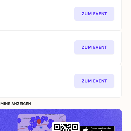
ZUM EVENT
ZUM EVENT
ZUM EVENT
MINE ANZEIGEN