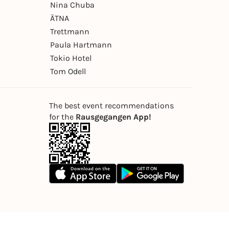
Nina Chuba
ÄTNA
Trettmann
Paula Hartmann
Tokio Hotel
Tom Odell
The best event recommendations
for the
Rausgegangen App!