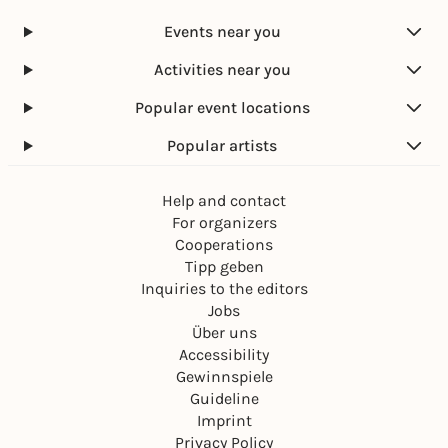
Events near you
Activities near you
Popular event locations
Popular artists
Help and contact
For organizers
Cooperations
Tipp geben
Inquiries to the editors
Jobs
Über uns
Accessibility
Gewinnspiele
Guideline
Imprint
Privacy Policy