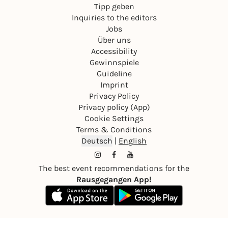
Tipp geben
Inquiries to the editors
Jobs
Über uns
Accessibility
Gewinnspiele
Guideline
Imprint
Privacy Policy
Privacy policy (App)
Cookie Settings
Terms & Conditions
Deutsch
|
English
The best event recommendations for the
Rausgegangen App!