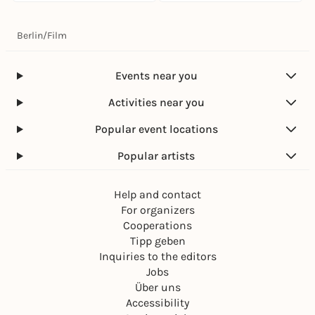
Berlin
/
Film
Events near you
Activities near you
Popular event locations
Popular artists
Help and contact
For organizers
Cooperations
Tipp geben
Inquiries to the editors
Jobs
Über uns
Accessibility