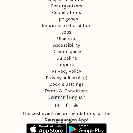
For organizers
Cooperations
Tipp geben
Inquiries to the editors
Jobs
Über uns
Accessibility
Gewinnspiele
Guideline
Imprint
Privacy Policy
Privacy policy (App)
Cookie Settings
Terms & Conditions
Deutsch
|
English
The best event recommendations for the
Rausgegangen App!