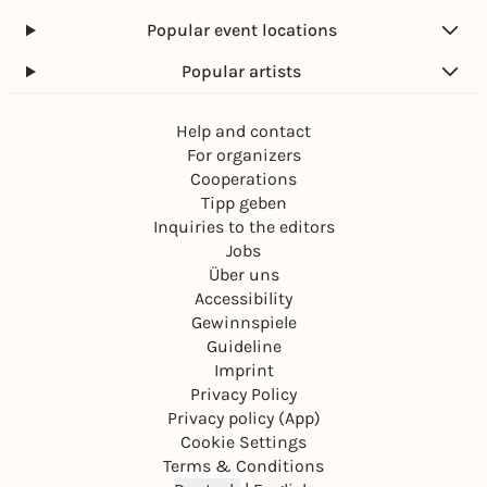
Popular event locations
Popular artists
Help and contact
For organizers
Cooperations
Tipp geben
Inquiries to the editors
Jobs
Über uns
Accessibility
Gewinnspiele
Guideline
Imprint
Privacy Policy
Privacy policy (App)
Cookie Settings
Terms & Conditions