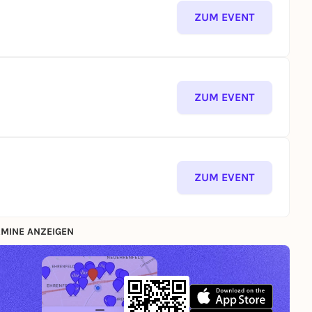
ZUM EVENT
ZUM EVENT
ZUM EVENT
MINE ANZEIGEN