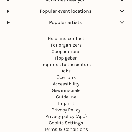
Popular event locations
Popular artists
Help and contact
For organizers
Cooperations
Tipp geben
Inquiries to the editors
Jobs
Über uns
Accessibility
Gewinnspiele
Guideline
Imprint
Privacy Policy
Privacy policy (App)
Cookie Settings
Terms & Conditions