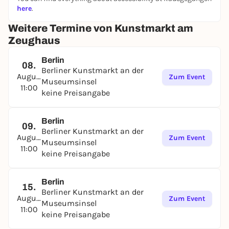
here
.
Weitere Termine von Kunstmarkt am
Zeughaus
Berlin
08.
Berliner Kunstmarkt an der
August
Zum Event
Museumsinsel
11:00
keine Preisangabe
Berlin
09.
Berliner Kunstmarkt an der
August
Zum Event
Museumsinsel
11:00
keine Preisangabe
Berlin
15.
Berliner Kunstmarkt an der
August
Zum Event
Museumsinsel
11:00
keine Preisangabe