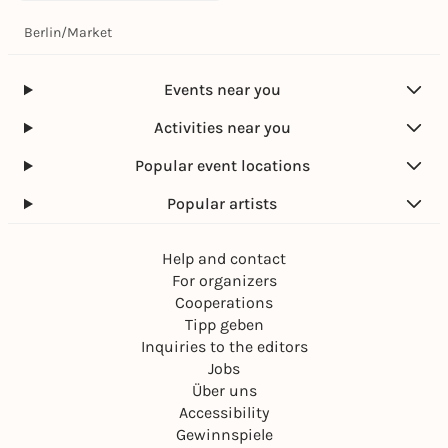
Berlin
/
Market
Events near you
Activities near you
Popular event locations
Popular artists
Help and contact
For organizers
Cooperations
Tipp geben
Inquiries to the editors
Jobs
Über uns
Accessibility
Gewinnspiele