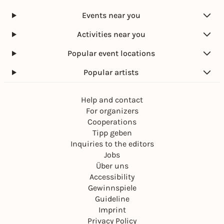
Events near you
Activities near you
Popular event locations
Popular artists
Help and contact
For organizers
Cooperations
Tipp geben
Inquiries to the editors
Jobs
Über uns
Accessibility
Gewinnspiele
Guideline
Imprint
Privacy Policy