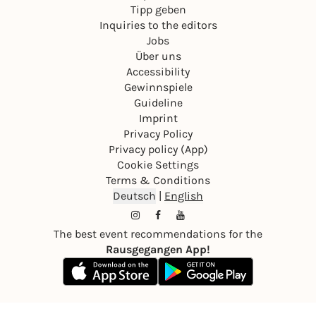
Tipp geben
Inquiries to the editors
Jobs
Über uns
Accessibility
Gewinnspiele
Guideline
Imprint
Privacy Policy
Privacy policy (App)
Cookie Settings
Terms & Conditions
Deutsch
|
English
The best event recommendations for the
Rausgegangen App!