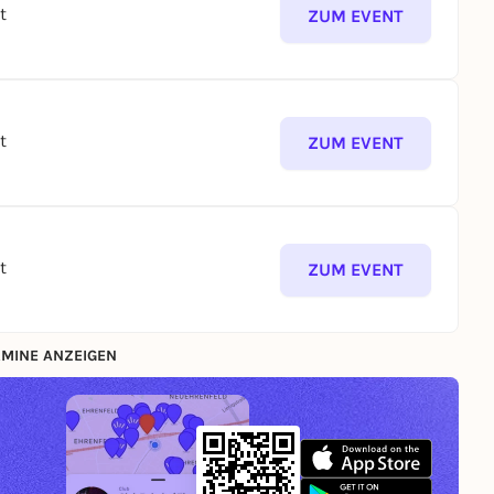
t
ZUM EVENT
t
ZUM EVENT
t
ZUM EVENT
MINE ANZEIGEN