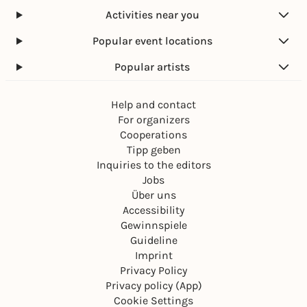
Activities near you
Popular event locations
Popular artists
Help and contact
For organizers
Cooperations
Tipp geben
Inquiries to the editors
Jobs
Über uns
Accessibility
Gewinnspiele
Guideline
Imprint
Privacy Policy
Privacy policy (App)
Cookie Settings