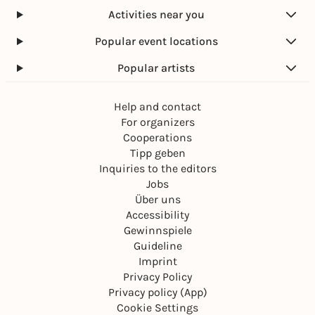
Activities near you
Popular event locations
Popular artists
Help and contact
For organizers
Cooperations
Tipp geben
Inquiries to the editors
Jobs
Über uns
Accessibility
Gewinnspiele
Guideline
Imprint
Privacy Policy
Privacy policy (App)
Cookie Settings