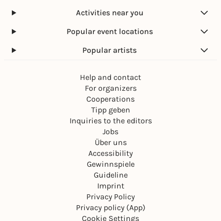
Activities near you
Popular event locations
Popular artists
Help and contact
For organizers
Cooperations
Tipp geben
Inquiries to the editors
Jobs
Über uns
Accessibility
Gewinnspiele
Guideline
Imprint
Privacy Policy
Privacy policy (App)
Cookie Settings