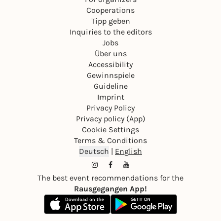
Cooperations
Tipp geben
Inquiries to the editors
Jobs
Über uns
Accessibility
Gewinnspiele
Guideline
Imprint
Privacy Policy
Privacy policy (App)
Cookie Settings
Terms & Conditions
Deutsch
|
English
The best event recommendations for the
Rausgegangen App!