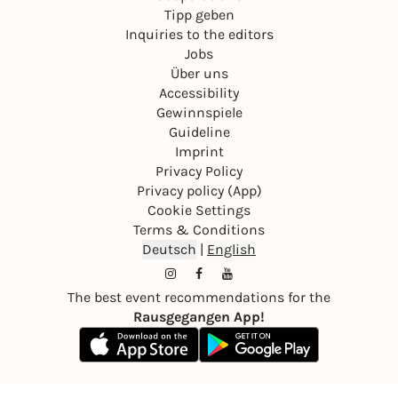
Tipp geben
Inquiries to the editors
Jobs
Über uns
Accessibility
Gewinnspiele
Guideline
Imprint
Privacy Policy
Privacy policy (App)
Cookie Settings
Terms & Conditions
Deutsch
|
English
The best event recommendations for the
Rausgegangen App!