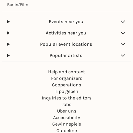
Berlin
/
Film
Events near you
Activities near you
Popular event locations
Popular artists
Help and contact
For organizers
Cooperations
Tipp geben
Inquiries to the editors
Jobs
Über uns
Accessibility
Gewinnspiele
Guideline