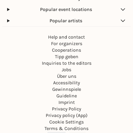
Popular event locations
Popular artists
Help and contact
For organizers
Cooperations
Tipp geben
Inquiries to the editors
Jobs
Über uns
Accessibility
Gewinnspiele
Guideline
Imprint
Privacy Policy
Privacy policy (App)
Cookie Settings
Terms & Conditions