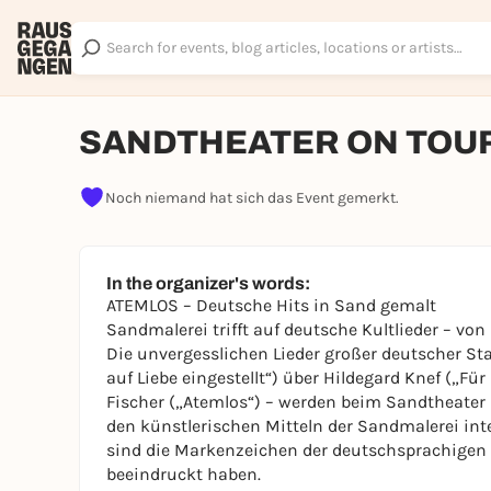
SANDTHEATER ON TOUR
Noch niemand hat sich das Event gemerkt.
In the organizer's words:
ATEMLOS – Deutsche Hits in Sand gemalt
Sandmalerei trifft auf deutsche Kultlieder – von
Die unvergesslichen Lieder großer deutscher Sta
auf Liebe eingestellt“) über Hildegard Knef („Für
Fischer („Atemlos“) – werden beim Sandtheater i
den künstlerischen Mitteln der Sandmalerei inte
sind die Markenzeichen der deutschsprachigen 
beeindruckt haben.