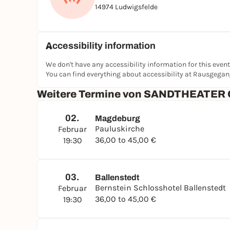
14974 Ludwigsfelde
Accessibility information
We don't have any accessibility information for this event
You can find everything about accessibility at Rausgega
Weitere Termine von SANDTHEATER
02.
Magdeburg
Pauluskirche
Februar
36,00 to 45,00 €
19:30
03.
Ballenstedt
Bernstein Schlosshotel Ballenstedt
Februar
36,00 to 45,00 €
19:30