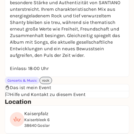
besondere Stärke und Authentizität von SANTIANO
unterstreicht. Ihrem charakteristischen Mix aus
energiegeladenem Rock und tief verwurzeltem
Shanty bleiben sie treu, während sie thematisch
erneut große Werte wie Freiheit, Freundschaft und
Zusammenhalt besingen. Gleichzeitig spiegelt das
Album mit Songs, die aktuelle gesellschaftliche
Entwicklungen und ein neues Bewusstsein
aufgreifen, den Puls der Zeit wider.
Einlass: 18:00 Uhr
Concerts & Music
rock
Das ist mein Event
Hilfe und Kontakt zu diesem Event
Location
Kaiserpfalz
Kaiserbleek 6
38640 Goslar