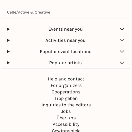
Celle
/
Active & Creative
Events near you
Activities near you
Popular event locations
Popular artists
Help and contact
For organizers
Cooperations
Tipp geben
Inquiries to the editors
Jobs
Über uns
Accessibility
Gewinnspiele