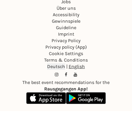
Jobs
Über uns
Accessibility
Gewinnspiele
Guideline
Imprint
Privacy Policy
Privacy policy (App)
Cookie Settings
Terms & Conditions
Deutsch
|
English
The best event recommendations for the
Rausgegangen App!