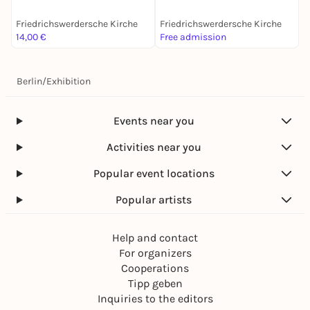
Friedrichswerdersche Kirche
Friedrichswerdersche Kirche
14,00 €
Free admission
Berlin
/
Exhibition
Events near you
Activities near you
Popular event locations
Popular artists
Help and contact
For organizers
Cooperations
Tipp geben
Inquiries to the editors