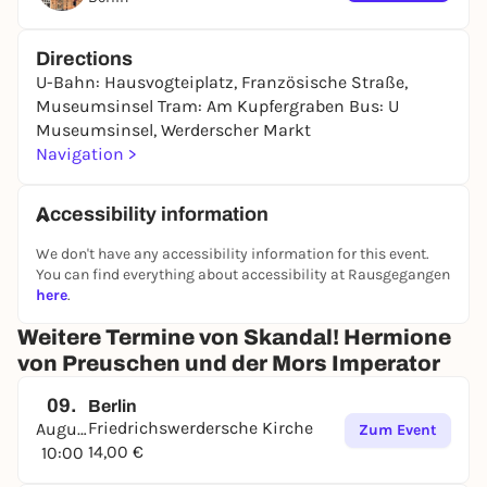
Directions
U-Bahn: Hausvogteiplatz, Französische Straße,
Museumsinsel Tram: Am Kupfergraben Bus: U
Museumsinsel, Werderscher Markt
Navigation >
Accessibility information
We don't have any accessibility information for this event.
You can find everything about accessibility at Rausgegangen
here
.
Weitere Termine von Skandal! Hermione
von Preuschen und der Mors Imperator
09.
Berlin
Friedrichswerdersche Kirche
August
Zum Event
14,00 €
10:00