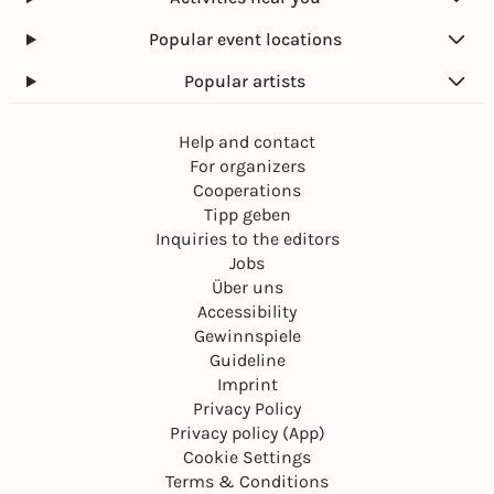
Popular event locations
Popular artists
Help and contact
For organizers
Cooperations
Tipp geben
Inquiries to the editors
Jobs
Über uns
Accessibility
Gewinnspiele
Guideline
Imprint
Privacy Policy
Privacy policy (App)
Cookie Settings
Terms & Conditions