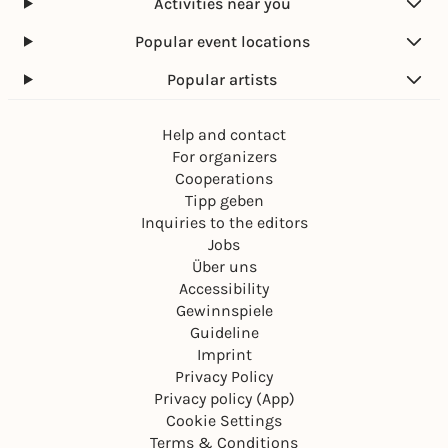
Activities near you
Popular event locations
Popular artists
Help and contact
For organizers
Cooperations
Tipp geben
Inquiries to the editors
Jobs
Über uns
Accessibility
Gewinnspiele
Guideline
Imprint
Privacy Policy
Privacy policy (App)
Cookie Settings
Terms & Conditions