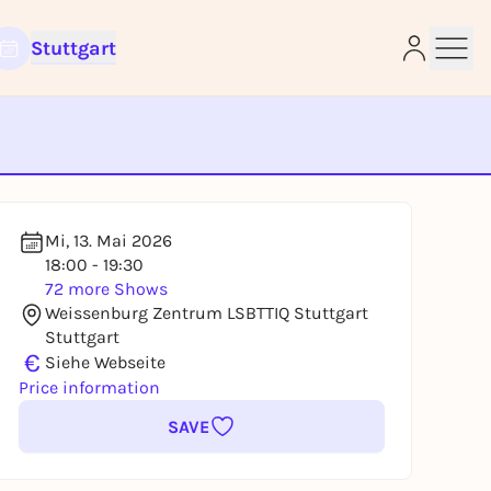
Stuttgart
e
Mi, 13. Mai 2026
18:00 - 19:30
72 more Shows
Weissenburg Zentrum LSBTTIQ Stuttgart
Stuttgart
€
Siehe Webseite
Price information
SAVE