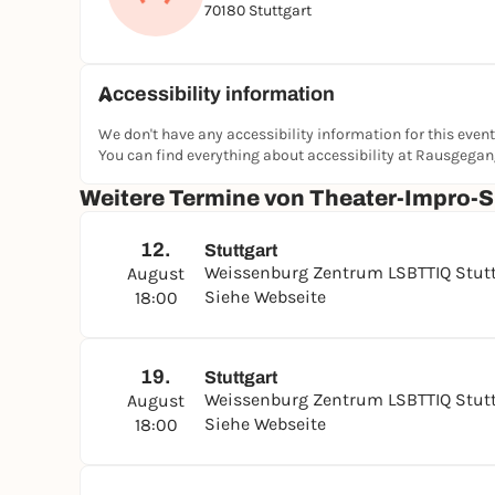
70180 Stuttgart
Accessibility information
We don't have any accessibility information for this event
You can find everything about accessibility at Rausgega
Weitere Termine von Theater-Impro-Sp
12.
Stuttgart
Weissenburg Zentrum LSBTTIQ Stut
August
Siehe Webseite
18:00
19.
Stuttgart
Weissenburg Zentrum LSBTTIQ Stut
August
Siehe Webseite
18:00