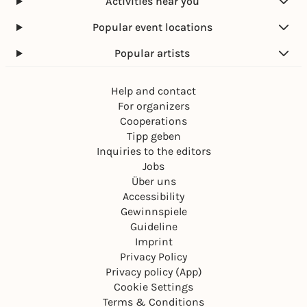
Activities near you
Popular event locations
Popular artists
Help and contact
For organizers
Cooperations
Tipp geben
Inquiries to the editors
Jobs
Über uns
Accessibility
Gewinnspiele
Guideline
Imprint
Privacy Policy
Privacy policy (App)
Cookie Settings
Terms & Conditions