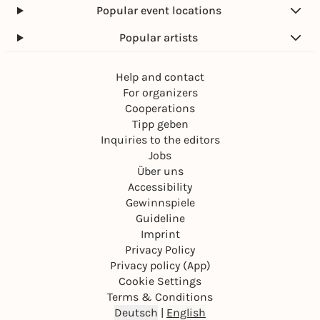
Popular event locations
Popular artists
Help and contact
For organizers
Cooperations
Tipp geben
Inquiries to the editors
Jobs
Über uns
Accessibility
Gewinnspiele
Guideline
Imprint
Privacy Policy
Privacy policy (App)
Cookie Settings
Terms & Conditions
Deutsch
|
English