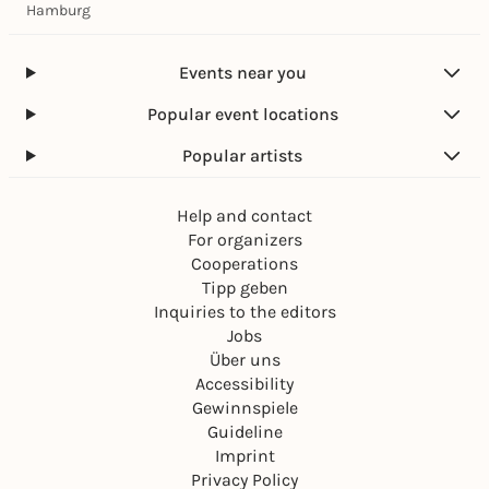
Hamburg
Events near you
Popular event locations
Popular artists
Help and contact
For organizers
Cooperations
Tipp geben
Inquiries to the editors
Jobs
Über uns
Accessibility
Gewinnspiele
Guideline
Imprint
Privacy Policy