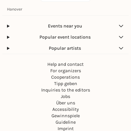
Hanover
Events near you
Popular event locations
Popular artists
Help and contact
For organizers
Cooperations
Tipp geben
Inquiries to the editors
Jobs
Über uns
Accessibility
Gewinnspiele
Guideline
Imprint