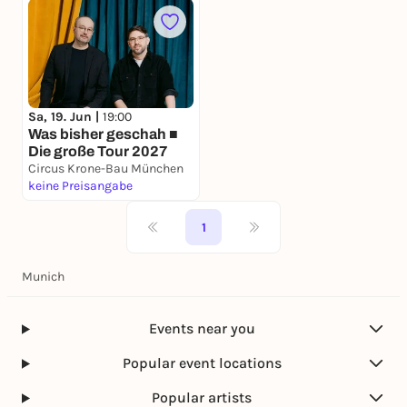
Sa, 19. Jun |
19:00
Was bisher geschah ■
Die große Tour 2027
Circus Krone-Bau München
keine Preisangabe
1
Munich
Events near you
Popular event locations
Popular artists