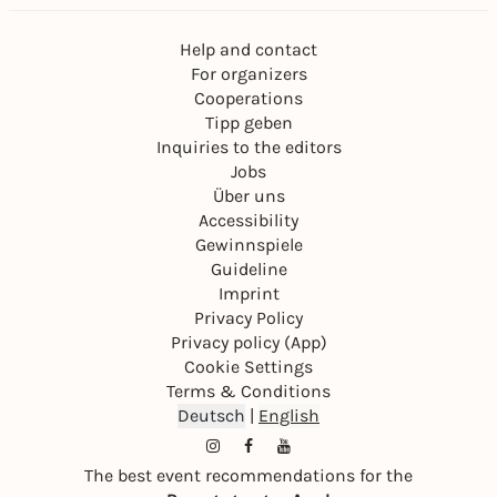
Help and contact
For organizers
Cooperations
Tipp geben
Inquiries to the editors
Jobs
Über uns
Accessibility
Gewinnspiele
Guideline
Imprint
Privacy Policy
Privacy policy (App)
Cookie Settings
Terms & Conditions
Deutsch
|
English
The best event recommendations for the